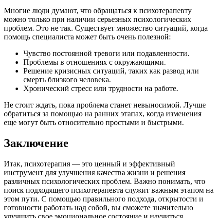
Многие люди думают, что обращаться к психотерапевту
можно только при наличии серьезных психологических
проблем. Это не так. Существует множество ситуаций, когда
помощь специалиста может быть очень полезной:
Чувство постоянной тревоги или подавленности.
Проблемы в отношениях с окружающими.
Решение кризисных ситуаций, таких как развод или
смерть близкого человека.
Хронический стресс или трудности на работе.
Не стоит ждать, пока проблема станет невыносимой. Лучше
обратиться за помощью на ранних этапах, когда изменения
еще могут быть относительно простыми и быстрыми.
Заключение
Итак, психотерапия — это ценный и эффективный
инструмент для улучшения качества жизни и решения
различных психологических проблем. Важно понимать, что
поиск подходящего психотерапевта служит важным этапом на
этом пути. С помощью правильного подхода, открытости и
готовности работать над собой, вы сможете значительно
улучшить свое эмоциональное состояние и научиться