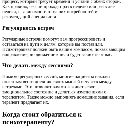
процесс, который требует времени и усилий с обеих сторон.
Как правило, сессии проходят раз в неделю или раз в две
недели, в зависимости от ваших потребностей и
рекомендаций специалиста.
Регулярность встреч
Регулярные встречи помогут вам прогрессировать и
оставаться на пути к целям, которые вы поставили.
Психотерапевт должен быть вашим компасом, показывающим
направление, но движение к цели будет зависеть от вас.
Что делать между сессиями?
Помимо регулярных сессий, многие пациенты находят
полезным вести дневник своих мыслей и чувств между
встречами. Это позволит вам отслеживать свое
эмоциональное состояние и делиться изменениями с
терапевтом. Также можно выполнять домашние задания, если
терапевт предлагает их.
Когда стоит обратиться к
психотерапевту?