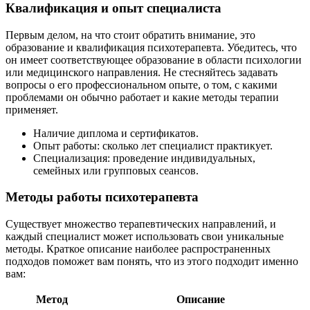
Квалификация и опыт специалиста
Первым делом, на что стоит обратить внимание, это
образование и квалификация психотерапевта. Убедитесь, что
он имеет соответствующее образование в области психологии
или медицинского направления. Не стесняйтесь задавать
вопросы о его профессиональном опыте, о том, с какими
проблемами он обычно работает и какие методы терапии
применяет.
Наличие диплома и сертификатов.
Опыт работы: сколько лет специалист практикует.
Специализация: проведение индивидуальных,
семейных или групповых сеансов.
Методы работы психотерапевта
Существует множество терапевтических направлений, и
каждый специалист может использовать свои уникальные
методы. Краткое описание наиболее распространенных
подходов поможет вам понять, что из этого подходит именно
вам:
Метод
Описание