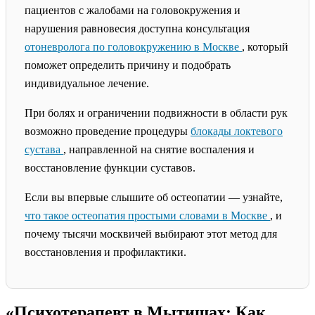
пациентов с жалобами на головокружения и
нарушения равновесия доступна консультация
отоневролога по головокружению в Москве
, который
поможет определить причину и подобрать
индивидуальное лечение.
При болях и ограничении подвижности в области рук
возможно проведение процедуры
блокады локтевого
сустава
, направленной на снятие воспаления и
восстановление функции суставов.
Если вы впервые слышите об остеопатии — узнайте,
что такое остеопатия простыми словами в Москве
, и
почему тысячи москвичей выбирают этот метод для
восстановления и профилактики.
«Психотерапевт в Мытищах: Как