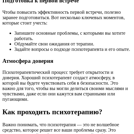
Подготовка к первой встрече
Чтобы повысить эффективность первой встречи, полезно
заранее подготовиться. Вот несколько ключевых моментов,
которые стоит учесть:
Запишите основные проблемы, с которыми вы хотите
работать.
Обдумайте свои ожидания от терапии.
Задайте вопросы о подходе психотерапевта и его опыте.
Атмосфера доверия
Психотерапевтический процесс требует открытости и
доверия. Хороший психотерапевт создаст атмосферу, в
которой вы будете чувствовать себя в безопасности. Это
важно для того, чтобы вы могли делиться своими мыслями и
чувствами, даже если они кажутся вам странными или
пугающими.
Как проходить психотерапию?
Важно понимать, что психотерапия — это не волшебное
средство, которое решит все ваши проблемы сразу. Это