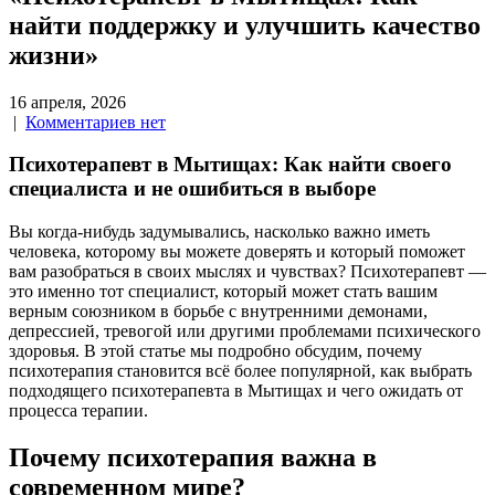
найти поддержку и улучшить качество
жизни»
16 апреля, 2026
|
Комментариев нет
Психотерапевт в Мытищах: Как найти своего
специалиста и не ошибиться в выборе
Вы когда-нибудь задумывались, насколько важно иметь
человека, которому вы можете доверять и который поможет
вам разобраться в своих мыслях и чувствах? Психотерапевт —
это именно тот специалист, который может стать вашим
верным союзником в борьбе с внутренними демонами,
депрессией, тревогой или другими проблемами психического
здоровья. В этой статье мы подробно обсудим, почему
психотерапия становится всё более популярной, как выбрать
подходящего психотерапевта в Мытищах и чего ожидать от
процесса терапии.
Почему психотерапия важна в
современном мире?