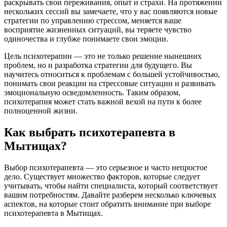
раскрывать свои переживания, опыт и страхи. На протяжении
нескольких сессий вы замечаете, что у вас появляются новые
стратегии по управлению стрессом, меняется ваше
восприятие жизненных ситуаций, вы теряете чувство
одиночества и глубже понимаете свои эмоции.
Цель психотерапии — это не только решение нынешних
проблем, но и разработка стратегии для будущего. Вы
научитесь относиться к проблемам с большей устойчивостью,
понимать свои реакции на стрессовые ситуации и развивать
эмоциональную осведомленность. Таким образом,
психотерапия может стать важной вехой на пути к более
полноценной жизни.
Как выбрать психотерапевта в
Мытищах?
Выбор психотерапевта — это серьезное и часто непростое
дело. Существует множество факторов, которые следует
учитывать, чтобы найти специалиста, который соответствует
вашим потребностям. Давайте разберем несколько ключевых
аспектов, на которые стоит обратить внимание при выборе
психотерапевта в Мытищах.