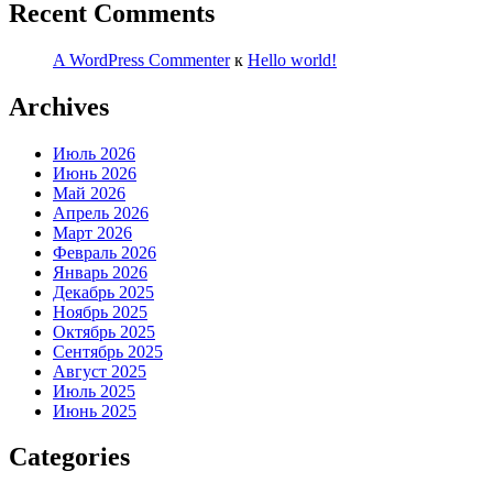
Recent Comments
A WordPress Commenter
к
Hello world!
Archives
Июль 2026
Июнь 2026
Май 2026
Апрель 2026
Март 2026
Февраль 2026
Январь 2026
Декабрь 2025
Ноябрь 2025
Октябрь 2025
Сентябрь 2025
Август 2025
Июль 2025
Июнь 2025
Categories