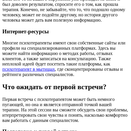
был доволен результатом, спросите его о том, как прошла
терапия. Конечно, не забывайте, что то, что подошло одному
человеку, может не подойти другому, но история другого
человека может дать вам полезную информацию.
Интернет-ресурсы
Многие психотерапевты имеют свои собственные сайты или
профили на специализированных платформах. Здесь вы
можете найти информацию о методах работы, отзывах
клиентов, а также записаться на консультацию. Также
неплохой идеей будет посетить такие платформы, как
психотерапевт в мытищах
, где сконцентрированы отзывы и
рейтинги различных специалистов.
Что ожидать от первой встречи?
Первая встреча с психотерапевтом может быть немного
пугающей, но она и является отправной точкой вашей
терапии. На этой сессии вы сможете обсудить свои проблемы,
итерпретировать свои чувства и понять, насколько комфортно
вам работать с данным специалистом.